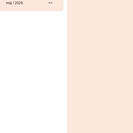
máj / 2026
>>