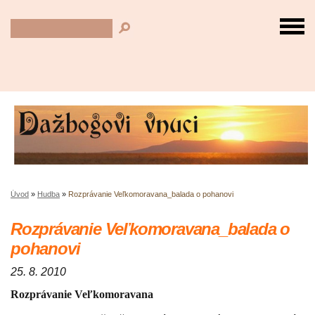
Úvod
»
Hudba
»
Rozprávanie Veľkomoravana_balada o pohanovi
Rozprávanie Veľkomoravana_balada o
pohanovi
25. 8. 2010
Rozprávanie Veľkomoravana